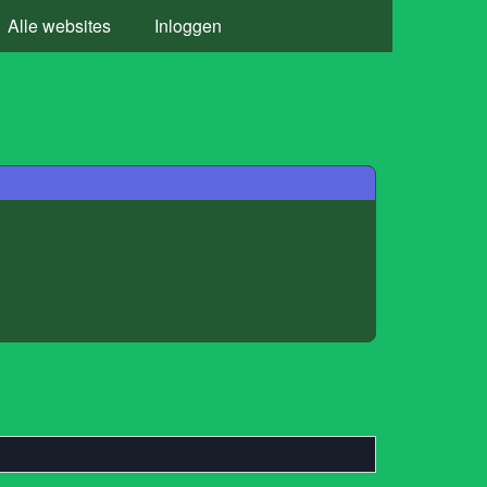
Alle websites
Inloggen