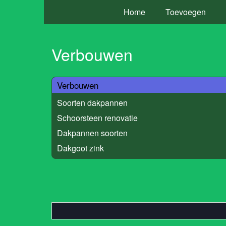
Home
Toevoegen
Verbouwen
Verbouwen
Soorten dakpannen
Schoorsteen renovatie
Dakpannen soorten
Dakgoot zink